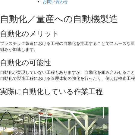
お問い合わせ
自動化／量産への自動機製造
自動化のメリット
プラスチック製造における工程の自動化を実現することでスムーズな量
組みが加速します。
自動化の可能性
自動化が実現していない工程もありますが、自動化を組み合わせること
自動化で製造工程における管理体制の強化を行ったり、例えば検査工程
実際に自動化している作業工程