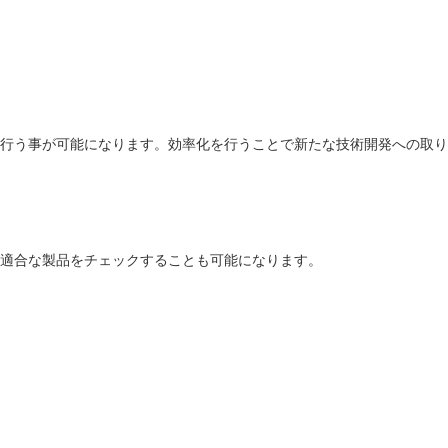
行う事が可能になります。効率化を行うことで新たな技術開発への取り
適合な製品をチェックすることも可能になります。