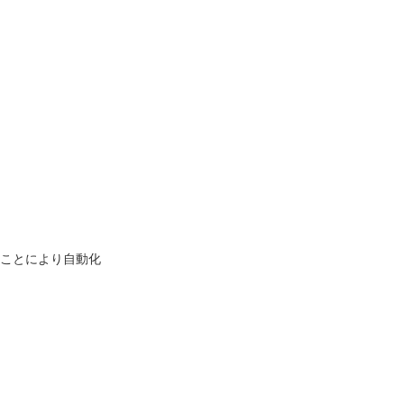
ことにより自動化